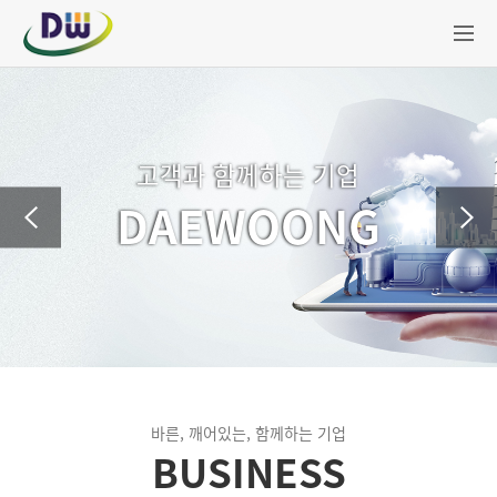
고객과 함께하는 기업
DAEWOONG
바른, 깨어있는, 함께하는 기업
BUSINESS