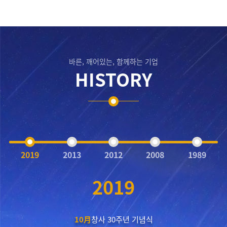
바른, 깨어있는, 함께하는 기업
HISTORY
2019
2013
2012
2008
1989
2019
10月
창사 30주년 기념식