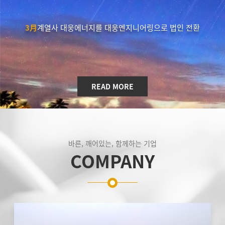
3月
계열사 대웅에너지를 대웅엔지니어링으로 법인 전환
READ MORE
바른, 깨어있는, 함께하는 기업
COMPANY