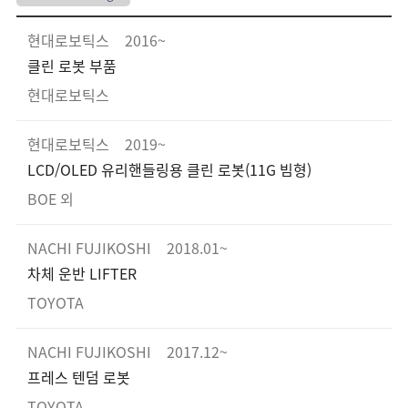
현대로보틱스
2016~
클린 로봇 부품
현대로보틱스
현대로보틱스
2019~
LCD/OLED 유리핸들링용 클린 로봇(11G 빔형)
BOE 외
NACHI FUJIKOSHI
2018.01~
차체 운반 LIFTER
TOYOTA
NACHI FUJIKOSHI
2017.12~
프레스 텐덤 로봇
TOYOTA