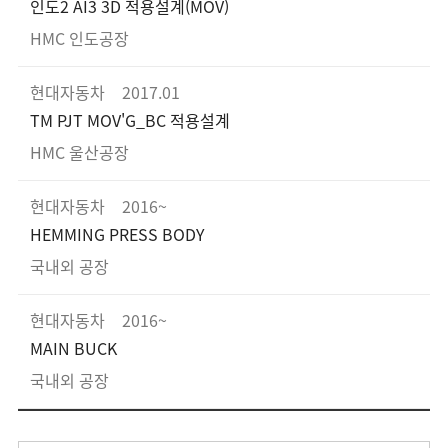
인도2 AI3 3D 적용설계(MOV)
HMC 인도공장
현대자동차
2017.01
TM PJT MOV'G_BC 적용설계
HMC 울산공장
현대자동차
2016~
HEMMING PRESS BODY
국내외 공장
현대자동차
2016~
MAIN BUCK
국내외 공장