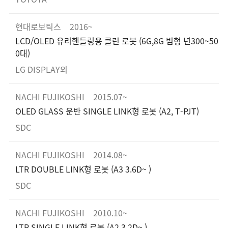
현대로보틱스
2016~
LCD/OLED 유리핸들링용 클린 로봇 (6G,8G 빔형 년300~50
0대)
LG DISPLAY외
NACHI FUJIKOSHI
2015.07~
OLED GLASS 운반 SINGLE LINK형 로봇 (A2, T-PJT)
SDC
NACHI FUJIKOSHI
2014.08~
LTR DOUBLE LINK형 로봇 (A3 3.6D~ )
SDC
NACHI FUJIKOSHI
2010.10~
LTR SINGLE LINK형 로봇 (A2 3.2D~ )