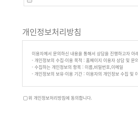
개인정보처리방침
이용자께서 문의하신 내용을 통해서 상담을 진행하고자 아래
- 개인정보의 수집·이용 목적 : 홈페이지 이용자 상담 및 문
- 수집하는 개인정보의 항목 : 이름,비밀번호,이메일
- 개인정보의 보유·이용 기간 : 이용자의 개인정보 수집 및 
위 개인정보처리방침에 동의합니다.