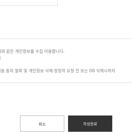
와 같은 개인정보를 수집 이용합니다.
의
이용 동의 철회 및 개인정보 삭제·정정의 요청 전 또는 DB 삭제시까지
취소