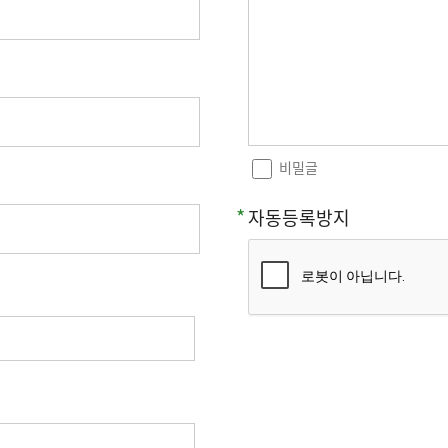
비밀글
자동등록방지