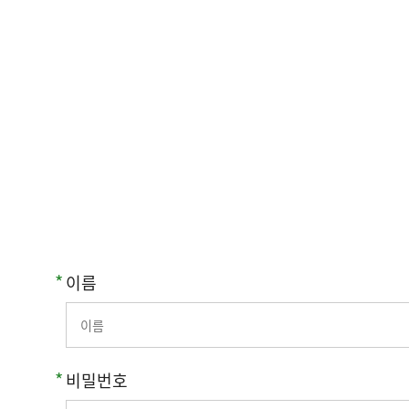
이름
비밀번호