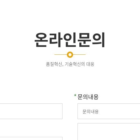
온라인문의
품질혁신, 기술혁신의 대웅
문의내용