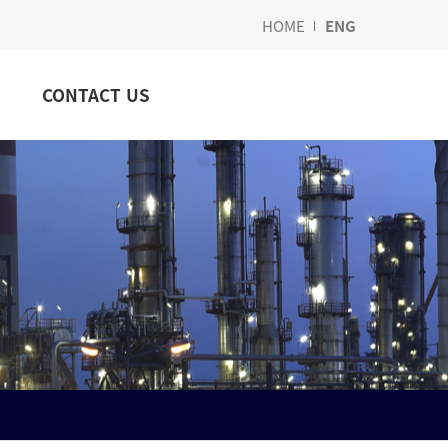
HOME
ENG
CONTACT US