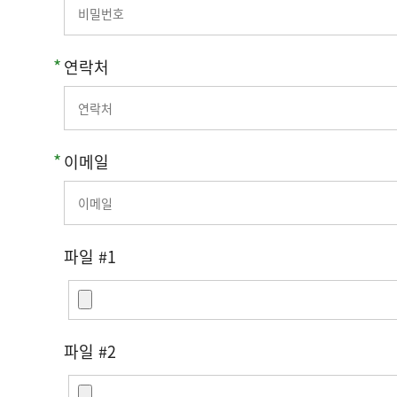
연락처
이메일
파일 #1
파일 #2