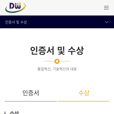
인증서 및 수상
인증서 및 수상
품질혁신, 기술혁신의 대웅
인증서
수상
수상