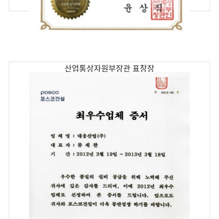
산업통상자원부장관 표창장