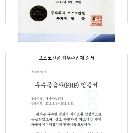
포스코건설 최우수업체 증서