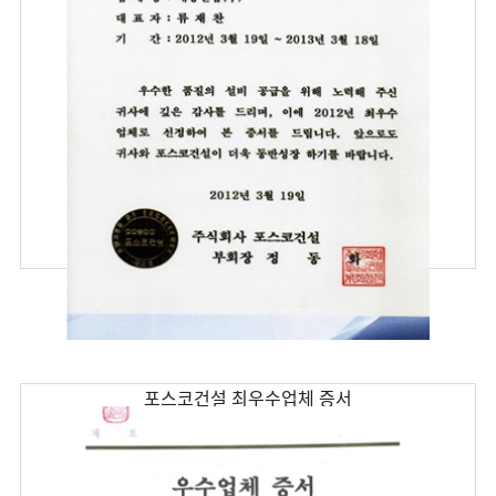
포스코건설 최우수업체 증서