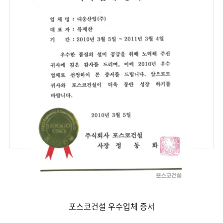
포스코건설 우수업체 증서