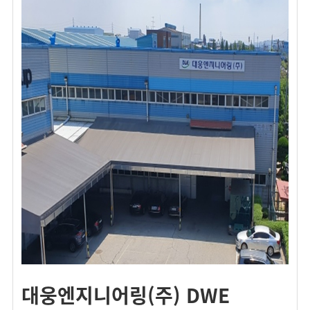
대웅엔지니어링(주) DWE